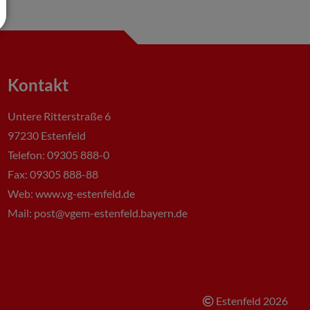
Kontakt
Untere Ritterstraße 6
97230 Estenfeld
Telefon: 09305 888-0
Fax: 09305 888-88
Web: www.vg-estenfeld.de
Mail:
post@vgem-estenfeld.bayern.de
Estenfeld
2026