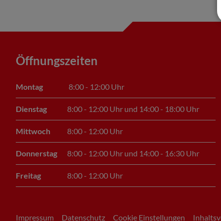
Öffnungszeiten
Montag
8:00 - 12:00 Uhr
Dienstag
8:00 - 12:00 Uhr und 14:00 - 18:00 Uhr
Mittwoch
8:00 - 12:00 Uhr
Donnerstag
8:00 - 12:00 Uhr und 14:00 - 16:30 Uhr
Freitag
8:00 - 12:00 Uhr
Impressum
Datenschutz
Cookie Einstellungen
Inhaltsv