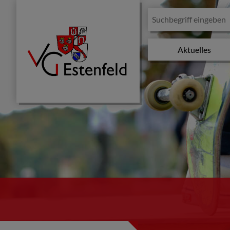
Aktuelles