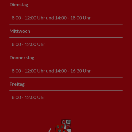
Dienstag
8:00 - 12:00 Uhr und 14:00 - 18:00 Uhr
Mittwoch
8:00 - 12:00 Uhr
Donnerstag
8:00 - 12:00 Uhr und 14:00 - 16:30 Uhr
Freitag
8:00 - 12:00 Uhr