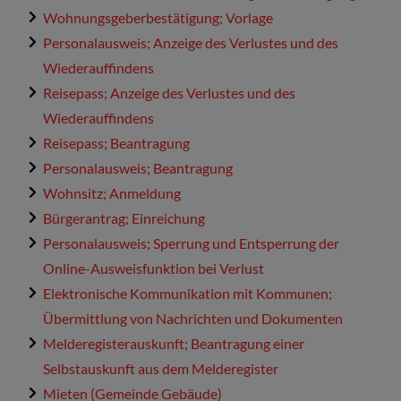
Wohnungsgeberbestätigung; Vorlage
Personalausweis; Anzeige des Verlustes und des
Wiederauffindens
Reisepass; Anzeige des Verlustes und des
Wiederauffindens
Reisepass; Beantragung
Personalausweis; Beantragung
Wohnsitz; Anmeldung
Bürgerantrag; Einreichung
Personalausweis; Sperrung und Entsperrung der
Online-Ausweisfunktion bei Verlust
Elektronische Kommunikation mit Kommunen;
Übermittlung von Nachrichten und Dokumenten
Melderegisterauskunft; Beantragung einer
Selbstauskunft aus dem Melderegister
Mieten (Gemeinde Gebäude)