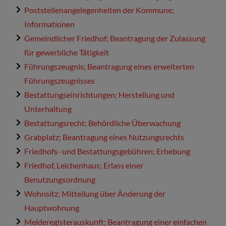
Poststellenangelegenheiten der Kommune;
Informationen
Gemeindlicher Friedhof; Beantragung der Zulassung
für gewerbliche Tätigkeit
Führungszeugnis; Beantragung eines erweiterten
Führungszeugnisses
Bestattungseinrichtungen; Herstellung und
Unterhaltung
Bestattungsrecht; Behördliche Überwachung
Grabplatz; Beantragung eines Nutzungsrechts
Friedhofs- und Bestattungsgebühren; Erhebung
Friedhof, Leichenhaus; Erlass einer
Benutzungsordnung
Wohnsitz; Mitteilung über Änderung der
Hauptwohnung
Melderegisterauskunft; Beantragung einer einfachen