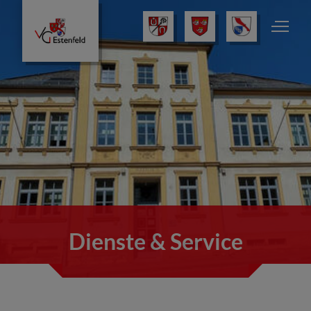
Dienste & Service