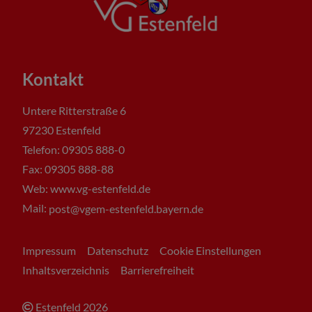
Kontakt
Untere Ritterstraße 6
97230 Estenfeld
Telefon: 09305 888-0
Fax: 09305 888-88
Web: www.vg-estenfeld.de
Mail:
post@vgem-estenfeld.bayern.de
Impressum
Datenschutz
Cookie Einstellungen
Inhaltsverzeichnis
Barrierefreiheit
Estenfeld
2026