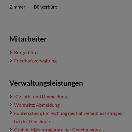
Zimmer:
Bürgerbüro
Mitarbeiter
Bürgerbüro
Friedhofsverwaltung
Verwaltungsleistungen
Kfz - Ab- und Ummeldung
Wohnsitz; Abmeldung
Führerschein; Einreichung des Fahrerlaubnisantrages
bei der Gemeinde
Grabmal; Beantragung einer Genehmigung