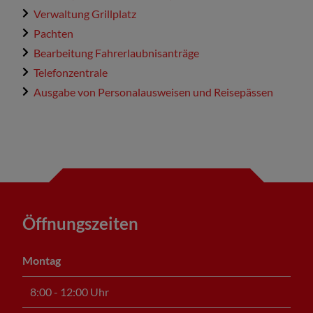
Verwaltung Grillplatz
Pachten
Bearbeitung Fahrerlaubnisanträge
Telefonzentrale
Ausgabe von Personalausweisen und Reisepässen
Öffnungszeiten
Montag
8:00 - 12:00 Uhr